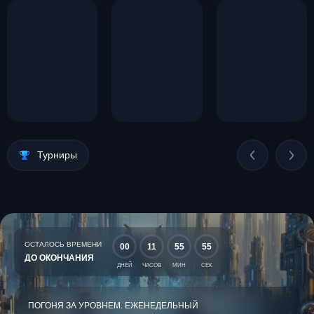
Турниры
ОСТАЛОСЬ ВРЕМЕНИ
00
11
55
55
ДО ОКОНЧАНИЯ
ДНЕЙ
ЧАСОВ
МИН
СЕК
ПОГОНЯ ЗА УРОВНЕМ. ЕЖЕНЕДЕЛЬНЫЙ