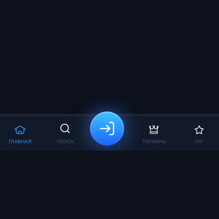
ГЛАВНАЯ
ПОИСК
ТУРНИРЫ
VIP
Vodka Casino —
официальный сайт онлайн-