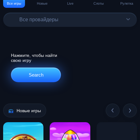
Все игры
Новые
Live
Слоты
Рулетка
Все провайдеры
Нажмите, чтобы найти
свою игру
Search
Новые игры