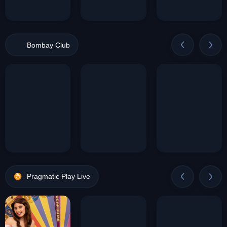
Bombay Club
Pragmatic Play Live