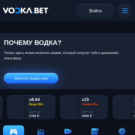
Войти
ПОЧЕМУ ВОДКА?
Только здесь можно включить режим, который погрузит тебя в домашнюю
атмосферу
Включить быдло язык
x8.64
x15
Mega Win
Jumbo Win
wee*** won
Ser*** won
1782 ₽
1500 ₽