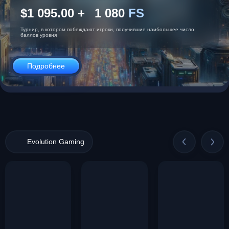
$1 095.00 +
1 080
FS
Турнир, в котором побеждают игроки, получившие наибольшее число
баллов уровня
Подробнее
Evolution Gaming